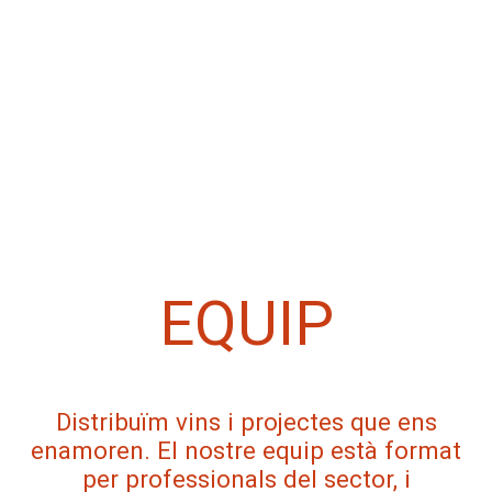
EQUIP
Distribuïm vins i projectes que ens
enamoren. El nostre equip està format
per professionals del sector, i